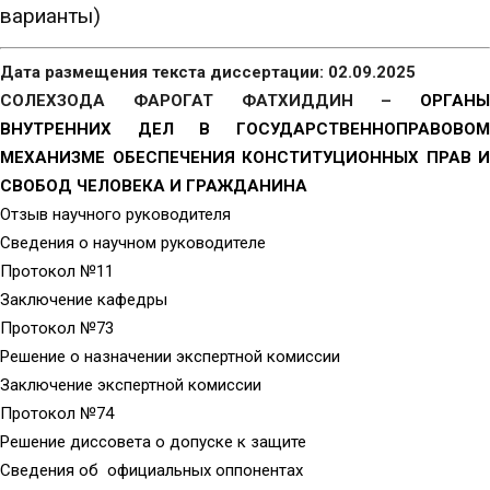
варианты)
Дата размещения текста диссертации: 02.09.2025
СОЛЕХЗОДА ФАРОГАТ ФАТХИДДИН –
ОРГАНЫ
ВНУТРЕННИХ ДЕЛ В ГОСУДАРСТВЕННОПРАВОВОМ
МЕХАНИЗМЕ ОБЕСПЕЧЕНИЯ КОНСТИТУЦИОННЫХ ПРАВ И
СВОБОД ЧЕЛОВЕКА И ГРАЖДАНИНА
Отзыв научного руководителя
Сведения о научном руководителе
Протокол №11
Заключение кафедры
Протокол №73
Решение о назначении экспертной комиссии
Заключение экспертной комиссии
Протокол №74
Решение диссовета о допуске к защите
Сведения об официальных оппонентах