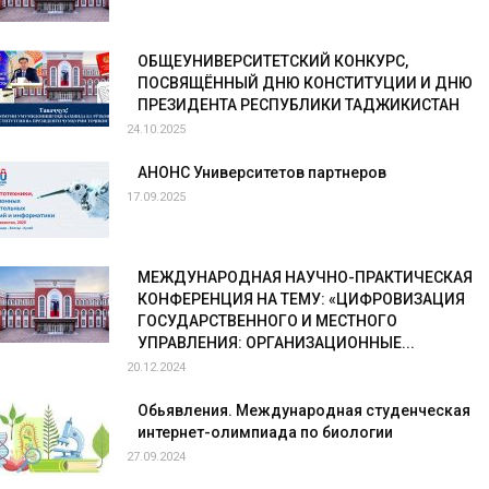
ОБЩЕУНИВЕРСИТЕТСКИЙ КОНКУРС,
ПОСВЯЩЁННЫЙ ДНЮ КОНСТИТУЦИИ И ДНЮ
ПРЕЗИДЕНТА РЕСПУБЛИКИ ТАДЖИКИСТАН
24.10.2025
АНОНС Университетов партнеров
17.09.2025
МЕЖДУНАРОДНАЯ НАУЧНО-ПРАКТИЧЕСКАЯ
КОНФЕРЕНЦИЯ НА ТЕМУ: «ЦИФРОВИЗАЦИЯ
ГОСУДАРСТВЕННОГО И МЕСТНОГО
УПРАВЛЕНИЯ: ОРГАНИЗАЦИОННЫЕ...
20.12.2024
Обьявления. Международная студенческая
интернет-олимпиада по биологии
27.09.2024