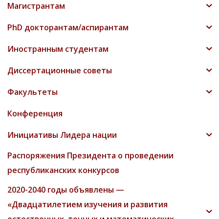
Магистрантам
PhD докторантам/аспирантам
Иностранным студентам
Диссертационные советы
Факультеты
Конференция
Инициативы Лидера нации
Распоряжения Президента о проведении
республиканских конкурсов
2020-2040 годы объявлены —
«Двадцатилетием изучения и развития
естественных, точных и математических