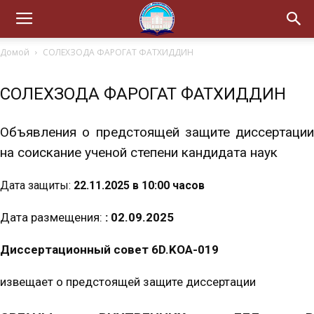
Домой
СОЛЕХЗОДА ФАРОГАТ ФАТХИДДИН
СОЛЕХЗОДА ФАРОГАТ ФАТХИДДИН
Объявления о предстоящей защите диссертации
на соискание ученой степени кандидата наук
Дата защиты:
22.11.2025 в 10:00 часов
Дата размещения:
: 02.09.2025
Диссертационный совет 6D.KOA-019
извещает о предстоящей защите диссертации