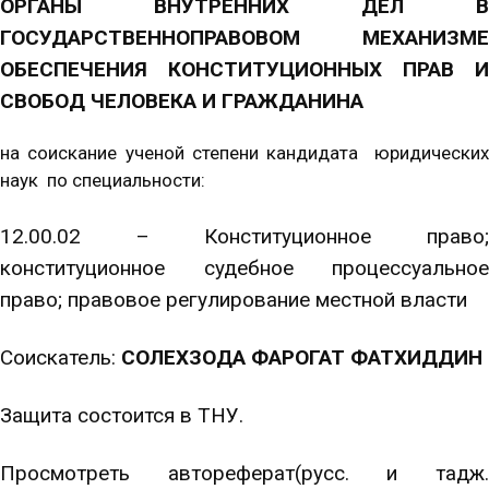
ОРГАНЫ ВНУТРЕННИХ ДЕЛ В
ГОСУДАРСТВЕННОПРАВОВОМ МЕХАНИЗМЕ
ОБЕСПЕЧЕНИЯ КОНСТИТУЦИОННЫХ ПРАВ И
СВОБОД ЧЕЛОВЕКА И ГРАЖДАНИНА
на соискание ученой степени кандидата юридических
наук по специальности:
12.00.02 – Конституционное право;
конституционное судебное процессуальное
право; правовое регулирование местной власти
Соискатель:
СОЛЕХЗОДА ФАРОГАТ ФАТХИДДИН
Защита состоится в ТНУ.
Просмотреть автореферат(русс. и тадж.