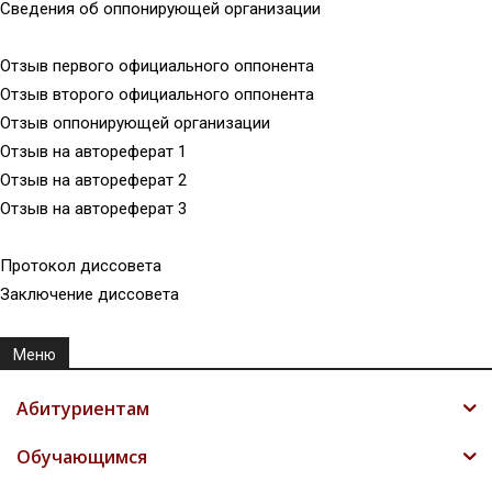
Сведения об оппонирующей организации
Отзыв первого официального оппонента
Отзыв второго официального оппонента
Отзыв оппонирующей организации
Отзыв на автореферат 1
Отзыв на автореферат 2
Отзыв на автореферат 3
Протокол диссовета
Заключение диссовета
Меню
Абитуриентам
Обучающимся