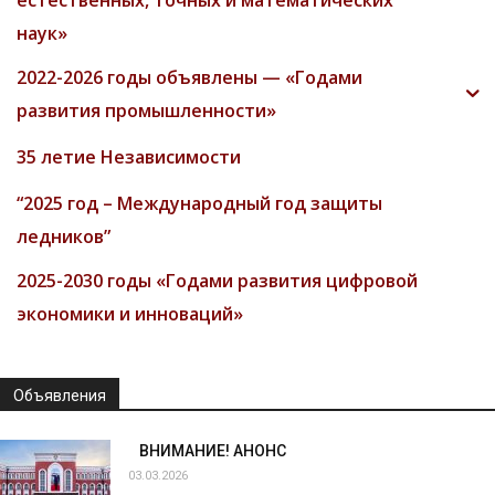
наук»
2022-2026 годы объявлены — «Годами
развития промышленности»
35 летие Независимости
“2025 год – Международный год защиты
ледников”
2025-2030 годы «Годами развития цифровой
экономики и инноваций»
Объявления
ВНИМАНИЕ! АНОНС
03.03.2026