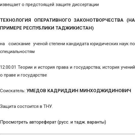
извещает о предстоящей защите диссертации
ТЕХНОЛОГИЯ ОПЕРАТИВНОГО ЗАКОНОТВОРЧЕСТВА (НА
ПРИМЕРЕ РЕСПУБЛИКИ ТАДЖИКИСТАН)
на соискание ученой степени кандидата юридических наук по
специальностям
12.00.01 Теории и история права и государства; история учений
о праве и государстве
Соискатель:
УМЕДОВ КАДРИДДИН МИНХОДЖИДИНОВИЧ
Защита состоится в ТНУ.
Просмотреть автореферат (русс. и тадж. варанты)