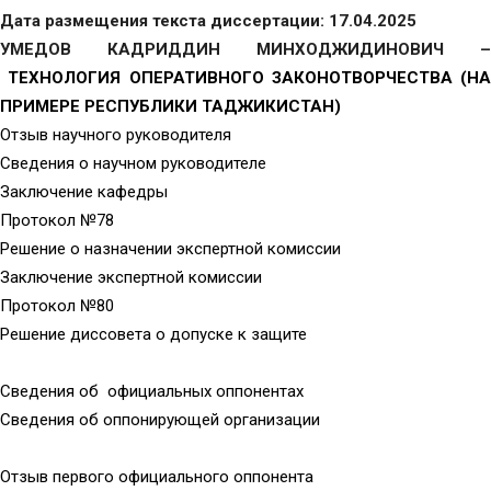
Дата размещения текста диссертации: 17.04.2025
УМЕДОВ КАДРИДДИН МИНХОДЖИДИНОВИЧ –
ТЕХНОЛОГИЯ ОПЕРАТИВНОГО ЗАКОНОТВОРЧЕСТВА (НА
ПРИМЕРЕ РЕСПУБЛИКИ ТАДЖИКИСТАН)
Отзыв научного руководителя
Сведения о научном руководителе
Заключение кафедры
Протокол №78
Решение о назначении экспертной комиссии
Заключение экспертной комиссии
Протокол №80
Решение диссовета о допуске к защите
Сведения об официальных оппонентах
Сведения об оппонирующей организации
Отзыв первого официального оппонента