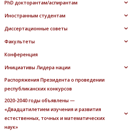
PhD докторантам/аспирантам
Иностранным студентам
Диссертационные советы
Факультеты
Конференция
Инициативы Лидера нации
Распоряжения Президента о проведении
республиканских конкурсов
2020-2040 годы объявлены —
«Двадцатилетием изучения и развития
естественных, точных и математических
наук»