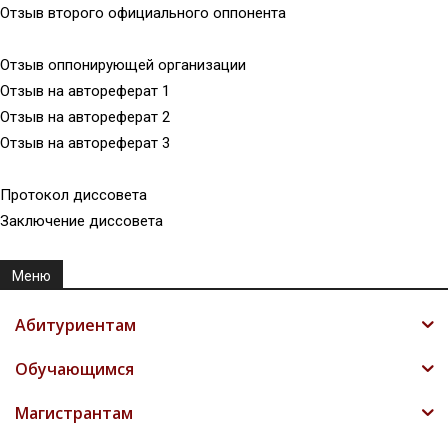
Отзыв второго официального оппонента
Отзыв оппонирующей организации
Отзыв на автореферат 1
Отзыв на автореферат 2
Отзыв на автореферат 3
Протокол диссовета
Заключение диссовета
Меню
Абитуриентам
Обучающимся
Магистрантам