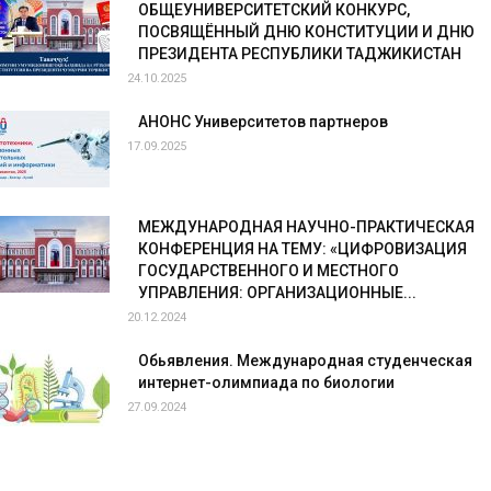
ОБЩЕУНИВЕРСИТЕТСКИЙ КОНКУРС,
ПОСВЯЩЁННЫЙ ДНЮ КОНСТИТУЦИИ И ДНЮ
ПРЕЗИДЕНТА РЕСПУБЛИКИ ТАДЖИКИСТАН
24.10.2025
АНОНС Университетов партнеров
17.09.2025
МЕЖДУНАРОДНАЯ НАУЧНО-ПРАКТИЧЕСКАЯ
КОНФЕРЕНЦИЯ НА ТЕМУ: «ЦИФРОВИЗАЦИЯ
ГОСУДАРСТВЕННОГО И МЕСТНОГО
УПРАВЛЕНИЯ: ОРГАНИЗАЦИОННЫЕ...
20.12.2024
Обьявления. Международная студенческая
интернет-олимпиада по биологии
27.09.2024