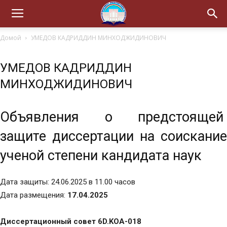
Домой
УМЕДОВ КАДРИДДИН МИНХОДЖИДИНОВИЧ
УМЕДОВ КАДРИДДИН
МИНХОДЖИДИНОВИЧ
Объявления о предстоящей
защите диссертации на соискание
ученой степени кандидата наук
Дата защиты: 24.06.2025 в 11.00 часов
Дата размещения:
17.04.2025
Диссертационный совет 6D.KOA-018