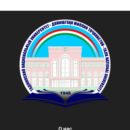
О нас