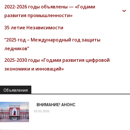
2022-2026 годы объявлены — «Годами
развития промышленности»
35 летие Независимости
“2025 год – Международный год защиты
ледников”
2025-2030 годы «Годами развития цифровой
экономики и инноваций»
Объявления
ВНИМАНИЕ! АНОНС
03.03.2026