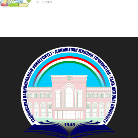
27.09.2024