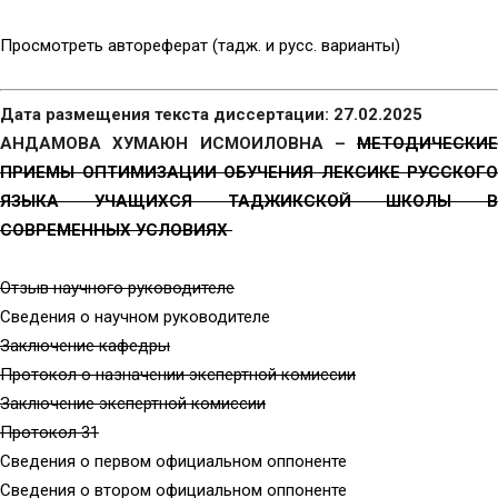
Просмотреть автореферат (тадж. и русс. варианты)
Дата размещения текста диссертации: 27.02.2025
АНДАМОВА ХУМАЮН ИСМОИЛОВНА –
МЕТОДИЧЕСКИЕ
ПРИЕМЫ ОПТИМИЗАЦИИ ОБУЧЕНИЯ ЛЕКСИКЕ РУССКОГО
ЯЗЫКА УЧАЩИХСЯ ТАДЖИКСКОЙ ШКОЛЫ В
СОВРЕМЕННЫХ УСЛОВИЯХ
Отзыв научного руководителе
Сведения о научном руководителе
Заключение кафедры
Протокол о назначении экспертной комиссии
Заключение экспертной комиссии
Протокол 31
Сведения о первом официальном оппоненте
Сведения о втором официальном оппоненте