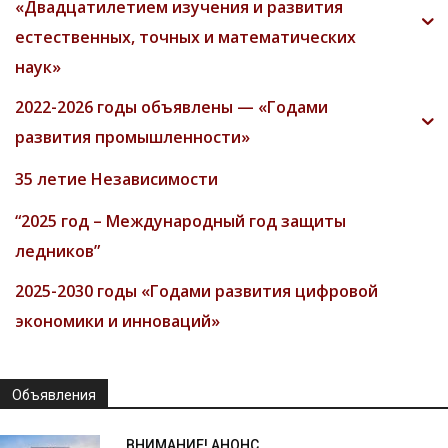
«Двадцатилетием изучения и развития
естественных, точных и математических
наук»
2022-2026 годы объявлены — «Годами
развития промышленности»
35 летие Независимости
“2025 год – Международный год защиты
ледников”
2025-2030 годы «Годами развития цифровой
экономики и инноваций»
Объявления
ВНИМАНИЕ! АНОНС