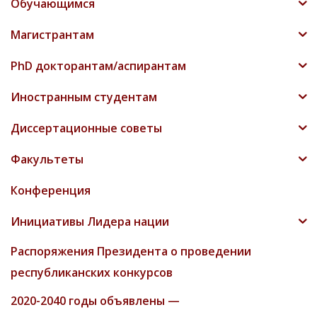
Обучающимся
Магистрантам
PhD докторантам/аспирантам
Иностранным студентам
Диссертационные советы
Факультеты
Конференция
Инициативы Лидера нации
Распоряжения Президента о проведении
республиканских конкурсов
2020-2040 годы объявлены —