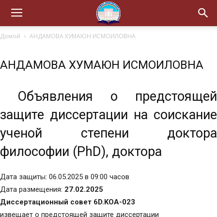
Домой
АНДАМОВА ХУМАЮН ИСМОИЛОВНА
АНДАМОВА ХУМАЮН ИСМОИЛОВНА
Объявления о предстоящей
защите диссертации на соискание
ученой степени доктора
философии (РhD), доктора
Дата защиты: 06.05.2025 в 09:00 часов
Дата размещения:
27.02.2025
Диссертационный совет 6D.KOA-023
извещает о предстоящей защите диссертации