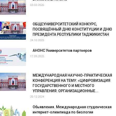
03.03.2026
ОБЩЕУНИВЕРСИТЕТСКИЙ КОНКУРС,
ПОСВЯЩЁННЫЙ ДНЮ КОНСТИТУЦИИ И ДНЮ
ПРЕЗИДЕНТА РЕСПУБЛИКИ ТАДЖИКИСТАН
24.10.2025
АНОНС Университетов партнеров
17.09.2025
МЕЖДУНАРОДНАЯ НАУЧНО-ПРАКТИЧЕСКАЯ
КОНФЕРЕНЦИЯ НА ТЕМУ: «ЦИФРОВИЗАЦИЯ
ГОСУДАРСТВЕННОГО И МЕСТНОГО
УПРАВЛЕНИЯ: ОРГАНИЗАЦИОННЫЕ...
20.12.2024
Обьявления. Международная студенческая
интернет-олимпиада по биологии