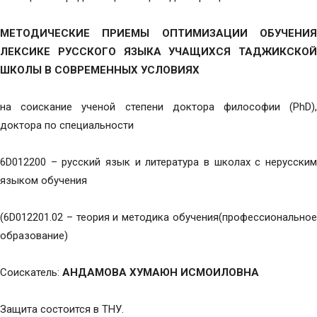
МЕТОДИЧЕСКИЕ ПРИЕМЫ ОПТИМИЗАЦИИ ОБУЧЕНИЯ
ЛЕКСИКЕ РУССКОГО ЯЗЫКА УЧАЩИХСЯ ТАДЖИКСКОЙ
ШКОЛЫ В СОВРЕМЕННЫХ УСЛОВИЯХ
на соискание ученой степени доктора философии (РhD),
доктора по специальности
6D012200 – русский язык и литература в школах с нерусским
языком обучения
(6D012201.02 – теория и методика обучения(профессиональное
образование)
Соискатель:
АНДАМОВА ХУМАЮН ИСМОИЛОВНА
Защита состоится в ТНУ.