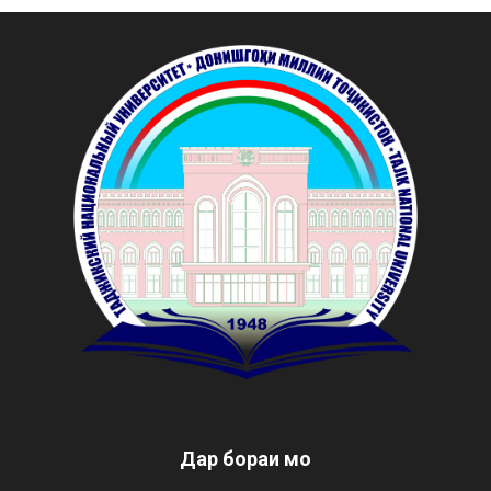
Дар бораи мо