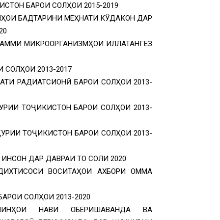
СТОН БАРОИ СОЛҲОИ 2015-2019
ҲОИ БАДТАРИНИ МЕҲНАТИ КЎДАКОН ДАР
20
ТАММИ МИКРООРГАНИЗМҲОИ ИЛЛАТАНГЕЗ
 СОЛҲОИ 2013-2017
ТИ РАДИАТСИОНӢ БАРОИ СОЛҲОИ 2013-
УРИИ ТОҶИКИСТОН БАРОИ СОЛҲОИ 2013-
УРИИ ТОҶИКИСТОН БАРОИ СОЛҲОИ 2013-
ИНСОН ДАР ДАВРАИ ТО СОЛИ 2020
ДИХТИСОСИ ВОСИТАҲОИ АХБОРИ ОММА
АРОИ СОЛҲОИ 2013-2020
МИНҲОИ НАВИ ОБЁРИШАВАНДА ВА