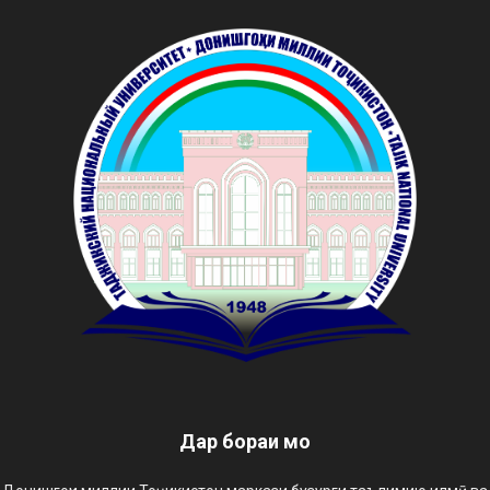
Дар бораи мо