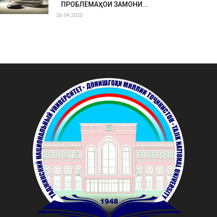
ПРОБЛЕМАҲОИ ЗАМОНИ...
26.04.2025