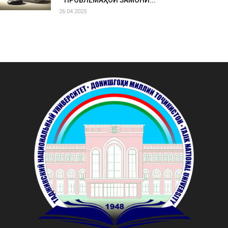
26.04.2025