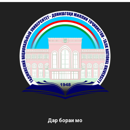
Дар бораи мо