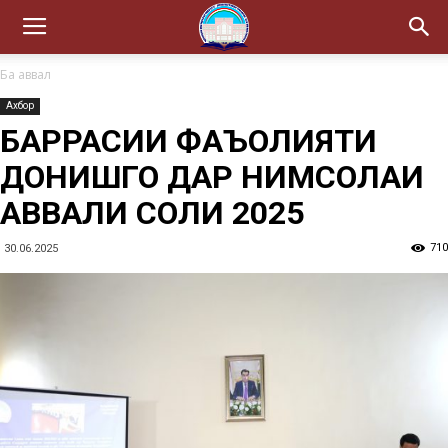
Ба аввал
Ахбор
БАРРАСИИ ФАЪОЛИЯТИ
ДОНИШГОҲ ДАР НИМСОЛАИ
АВВАЛИ СОЛИ 2025
710
30.06.2025