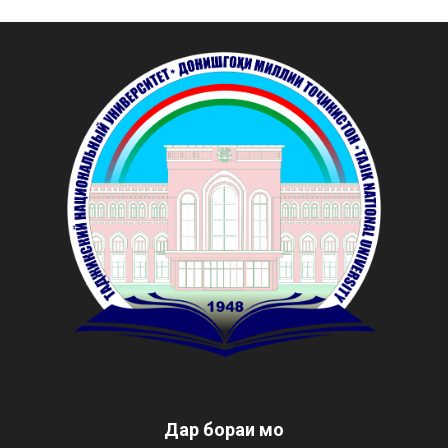
Дар бораи мо