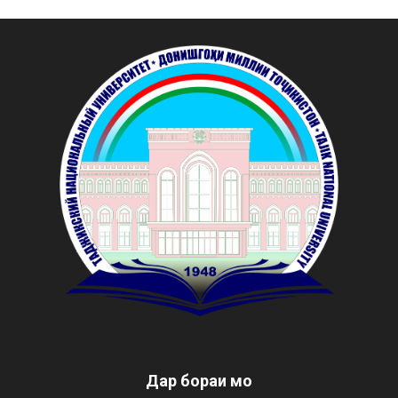
Дар бораи мо