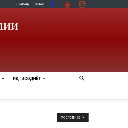
Эълонҳо
Тамос
ИҚТИСОДИЁТ
ПОСЛЕДНЕЕ