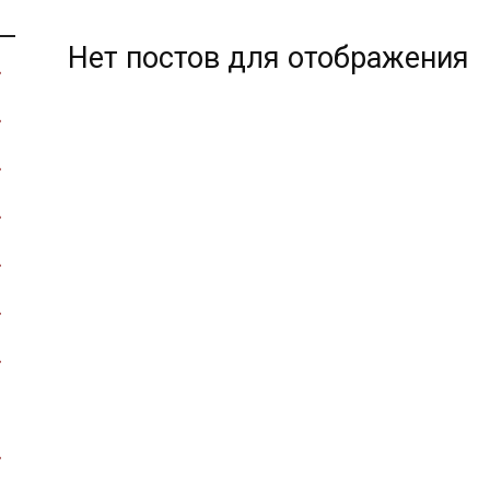
Нет постов для отображения