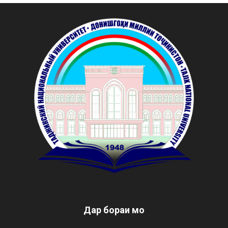
Дар бораи мо