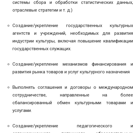
системы сбора и обработки статистических данных,
отраслевые стратегии и т. д.)
Создание/укрепление государственных культурных
агентств и учреждений, необходимых для развития
индустрии культуры, включая повышение квалификации
государственных служащих.
Создание/укрепление механизмов финансирования и
развития рынка товаров и услуг культурного назначения
Выполнять соглашения и договоры о международном
сотрудничестве, направленные на более
сбалансированный обмен культурными товарами и
услугами.
Создание/укрепление педагогического и