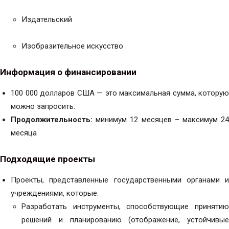
Издательский
Изобразительное искусство
Информация о финансировании
100 000 долларов США — это максимальная сумма, которую
можно запросить.
Продолжительность:
минимум 12 месяцев – максимум 24
месяца
Подходящие проекты
Проекты, представленные государственными органами и
учреждениями, которые:
Разработать инструменты, способствующие принятию
решений и планированию (отображение, устойчивые