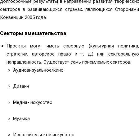
долгосрочные результаты в направлении развития творческих
секторов в развивающихся странах, являющихся Сторонами
Конвенции 2005 года.
Секторы вмешательства
Проекты могут иметь сквозную (культурная политика,
стратегии, авторское право и т. д.) или секторальную
направленность. Существует семь приемлемых секторов:
Аудиовизуальное/кино
Дизайн
Медиа-
искусство
Музыка
Исполнительское искусство