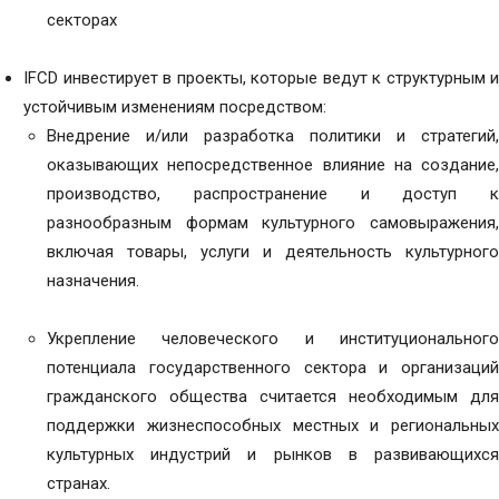
секторах
IFCD инвестирует в проекты, которые ведут к структурным и
устойчивым изменениям посредством:
Внедрение и/или разработка политики и стратегий,
оказывающих непосредственное влияние на создание,
производство, распространение и доступ к
разнообразным формам культурного самовыражения,
включая товары, услуги и деятельность культурного
назначения.
Укрепление человеческого и институционального
потенциала государственного сектора и организаций
гражданского общества считается необходимым для
поддержки жизнеспособных местных и региональных
культурных индустрий и рынков в развивающихся
странах.