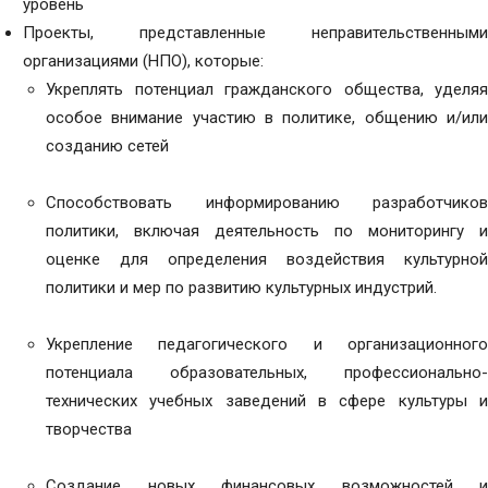
уровень
Проекты, представленные неправительственными
организациями (НПО), которые:
Укреплять потенциал гражданского общества, уделяя
особое внимание участию в политике, общению и/или
созданию сетей
Способствовать информированию разработчиков
политики, включая деятельность по мониторингу и
оценке для определения воздействия культурной
политики и мер по развитию культурных индустрий.
Укрепление педагогического и организационного
потенциала образовательных, профессионально-
технических учебных заведений в сфере культуры и
творчества
Создание новых финансовых возможностей и