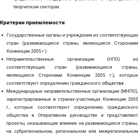
творческом секторах.
Критерии приемлемости
Государственные органы и учреждения из соответствующих
стран (развивающиеся страны, являющиеся Сторонами
Конвенции 2005 г.)
Неправительственные организации (НПО) из
соответствующих стран (развивающиеся страны,
являющиеся Сторонами Конвенции 2005 г.), которые
соответствуют определению гражданского
общества .
Международные неправительственные организации (МНПО),
зарегистрированные в странах-участницах Конвенции 2005
г., которые соответствуют определению гражданского
общества в Оперативном руководстве и представляют
проекты, оказывающие влияние на развивающиеся страны,
на субрегиональном, региональном или межрегиональном