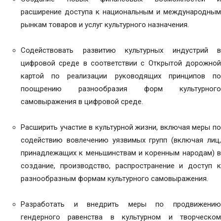
расширение доступа к национальным и международным
рынкам товаров и услуг культурного назначения.
Содействовать развитию культурных индустрий в
цифровой среде в соответствии с Открытой дорожной
картой по реализации руководящих принципов по
поощрению разнообразия форм культурного
самовыражения в цифровой среде.
Расширить участие в культурной жизни, включая меры по
содействию вовлечению уязвимых групп (включая лиц,
принадлежащих к меньшинствам и коренным народам) в
создание, производство, распространение и доступ к
разнообразным формам культурного самовыражения.
Разработать и внедрить меры по продвижению
гендерного равенства в культурном и творческом