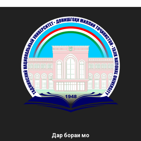
Дар бораи мо