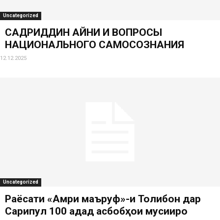
Uncategorized
САДРИДДИН АЙНИ И ВОПРОСЫ
НАЦИОНАЛЬНОГО САМОСОЗНАНИЯ
12.12.2025
Uncategorized
Раёсати «Амри маъруф»-и Толибон дар
Сарипул 100 адад асбобҳои мусиқиро