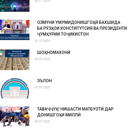
28.11.2025
ОЗМУНИ УМУМИДОНИШГОҲӢ БАХШИДА
БА РӮЗҲОИ КОНСТИТУТСИЯ ВА ПРЕЗИДЕНТИ
ҶУМҲУРИИ ТОҶИКИСТОН
24.10.2025
ШОҲНОМАХОНӢ
20.09.2025
ЭЪЛОН
05.09.2025
ТАВАҶҶУҲ! НИШАСТИ МАТБУОТӢ ДАР
ДОНИШГОҲИ МИЛЛӢ
30.07.2025