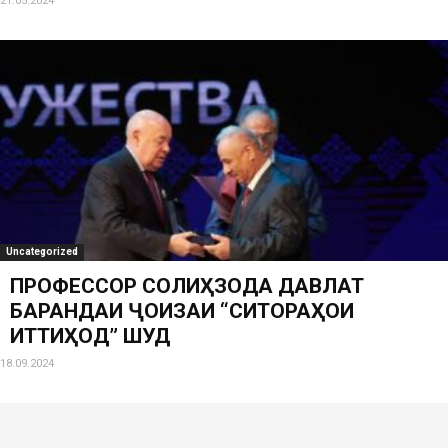
21.05.2024
Uncategorized
ПРОФЕССОР СОЛИҲЗОДА ДАВЛАТ
БАРАНДАИ ҶОИЗАИ “СИТОРАҲОИ
ИТТИҲОД” ШУД
18.09.2024