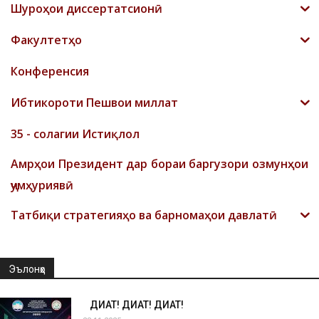
Шyроҳои диссертатсионӣ
Факултетҳо
Конференсия
Ибтикороти Пешвои миллат
35 - солагии Истиқлол
Амрҳои Президент дар бораи баргузори озмунҳои
ҷумҳуриявӣ
Татбиқи стратегияҳо ва барномаҳои давлатӣ
Эълонҳо
ДИҚҚАТ! ДИҚҚАТ! ДИҚҚАТ!