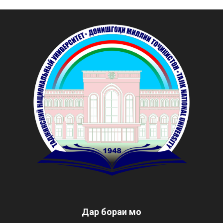
Дар бораи мо